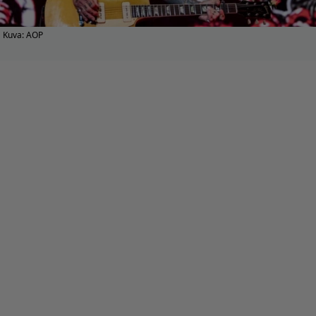
Kuva: AOP