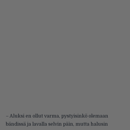
– Aluksi en ollut varma, pystyisinkö olemaan
bändissä ja lavalla selvin päin, mutta halusin