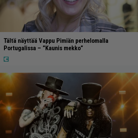
Tältä näyttää Vappu Pimiän perhelomalla
Portugalissa – ”Kaunis mekko”