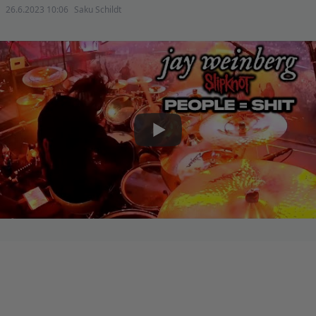
26.6.2023 10:06
Saku Schildt