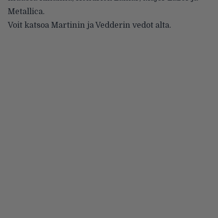
Metallica
.
Voit katsoa Martinin ja Vedderin vedot alta.