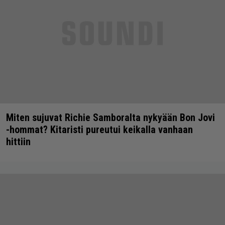
Miten sujuvat Richie Samboralta nykyään Bon Jovi
-hommat? Kitaristi pureutui keikalla vanhaan
hittiin