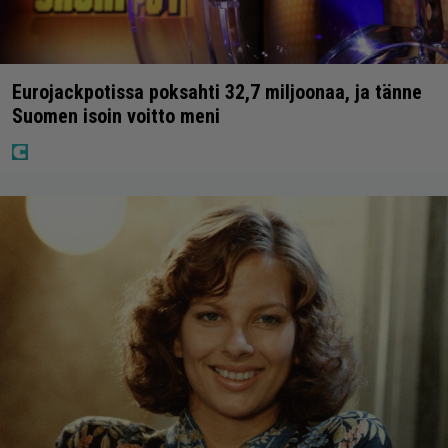
Eurojackpotissa poksahti 32,7 miljoonaa, ja tänne
Suomen isoin voitto meni