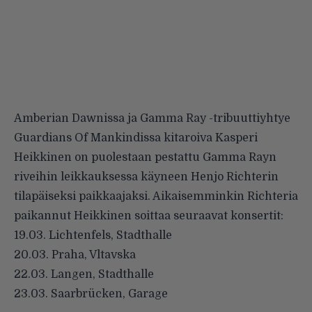
Amberian Dawnissa ja Gamma Ray -tribuuttiyhtye
Guardians Of Mankindissa kitaroiva Kasperi
Heikkinen on puolestaan pestattu
Gamma Rayn
riveihin leikkauksessa käyneen Henjo Richterin
tilapäiseksi paikkaajaksi. Aikaisemminkin Richteria
paikannut Heikkinen soittaa seuraavat konsertit:
19.03. Lichtenfels, Stadthalle
20.03. Praha, Vltavska
22.03. Langen, Stadthalle
23.03. Saarbrücken, Garage