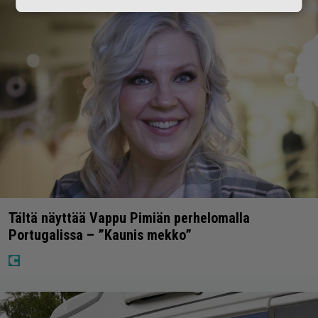
Tältä näyttää Vappu Pimiän perhelomalla
Portugalissa – ”Kaunis mekko”