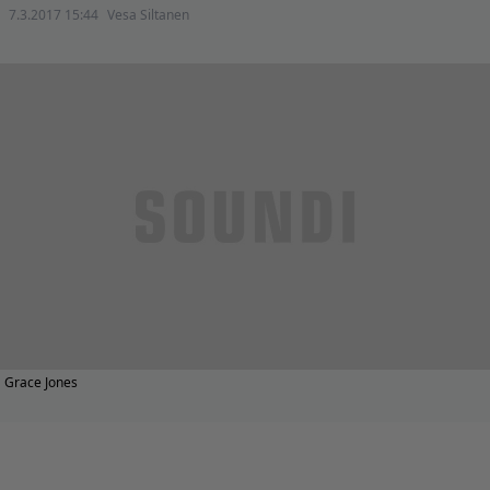
7.3.2017 15:44
Vesa Siltanen
Grace Jones