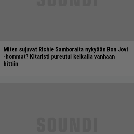
Miten sujuvat Richie Samboralta nykyään Bon Jovi
-hommat? Kitaristi pureutui keikalla vanhaan
hittiin