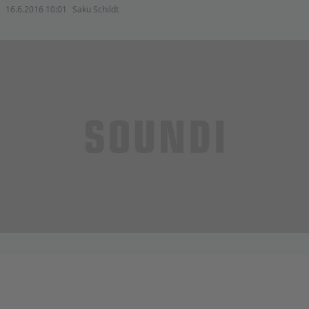
16.6.2016 10:01
Saku Schildt