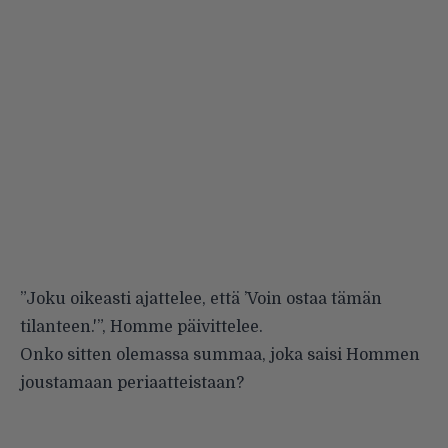
”Joku oikeasti ajattelee, että ’Voin ostaa tämän
tilanteen.'”, Homme päivittelee.
Onko sitten olemassa summaa, joka saisi Hommen
joustamaan periaatteistaan?