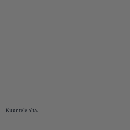
Kuuntele alta.