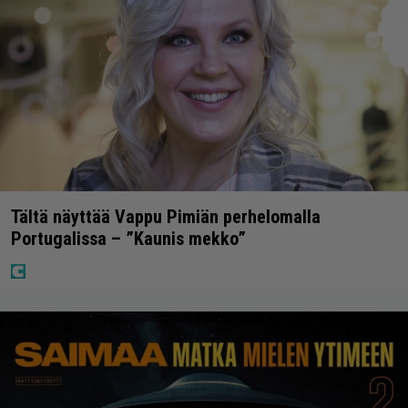
Tältä näyttää Vappu Pimiän perhelomalla
Portugalissa – ”Kaunis mekko”