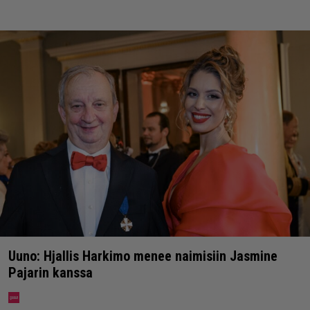
Uuno: Hjallis Harkimo menee naimisiin Jasmine
Pajarin kanssa