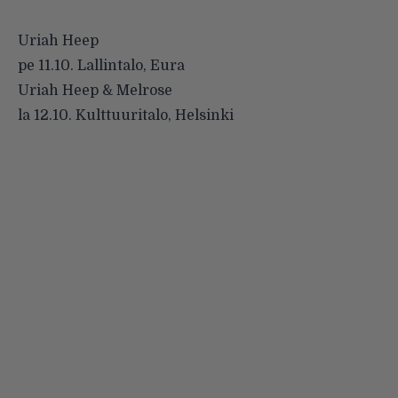
Uriah Heep
pe 11.10. Lallintalo, Eura
Uriah Heep & Melrose
la 12.10. Kulttuuritalo, Helsinki