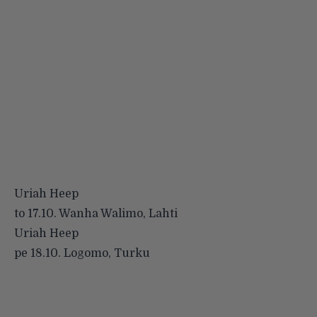
Uriah Heep
to 17.10. Wanha Walimo, Lahti
Uriah Heep
pe 18.10. Logomo, Turku