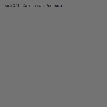
su 20.10. Carelia-sali, Joensuu