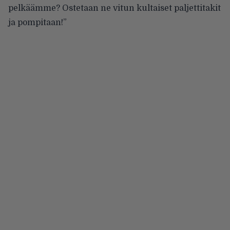
pelkäämme? Ostetaan ne vitun kultaiset paljettitakit
ja pompitaan!”