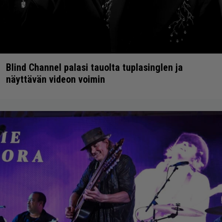
Blind Channel palasi tauolta tuplasinglen ja
näyttävän videon voimin