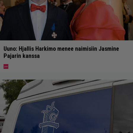
Uuno: Hjallis Harkimo menee naimisiin Jasmine
Pajarin kanssa