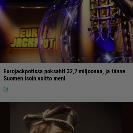
Eurojackpotissa poksahti 32,7 miljoonaa, ja tänne
Suomen isoin voitto meni