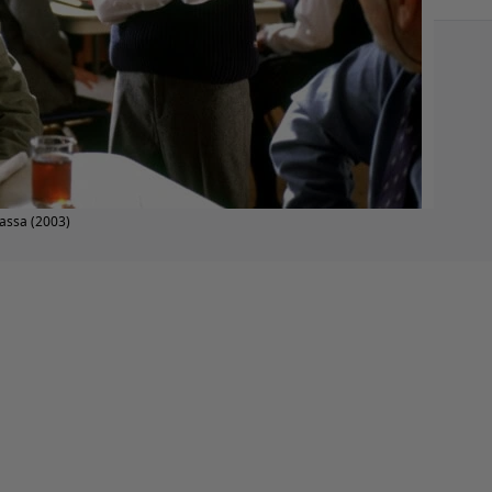
vassa (2003)