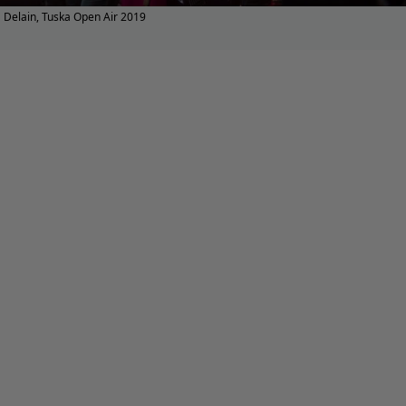
Delain, Tuska Open Air 2019