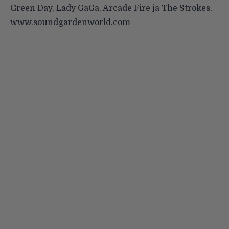
Green Day, Lady GaGa, Arcade Fire ja The Strokes.
www.soundgardenworld.com