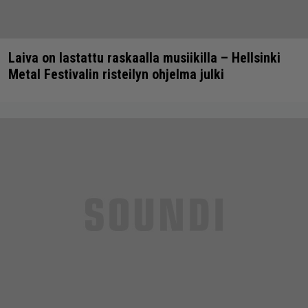
Laiva on lastattu raskaalla musiikilla – Hellsinki
Metal Festivalin risteilyn ohjelma julki