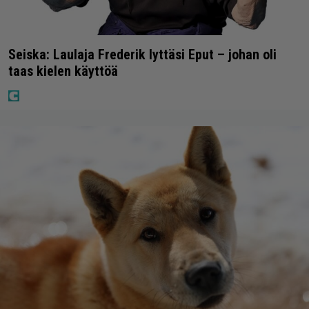
Seiska: Laulaja Frederik lyttäsi Eput – johan oli
taas kielen käyttöä