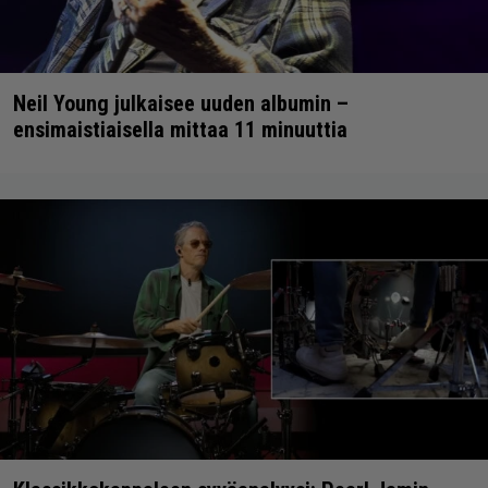
Neil Young julkaisee uuden albumin –
ensimaistiaisella mittaa 11 minuuttia