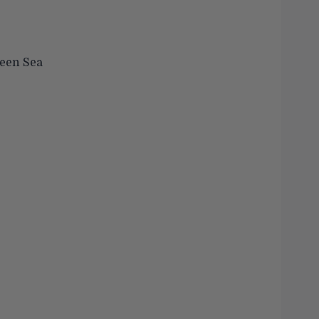
reen Sea