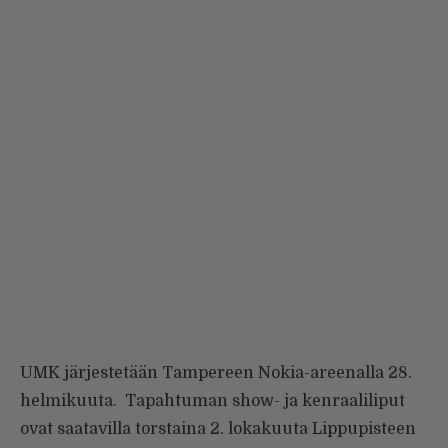
UMK järjestetään Tampereen Nokia-areenalla 28.
helmikuuta. Tapahtuman show- ja kenraaliliput
ovat saatavilla torstaina 2. lokakuuta Lippupisteen