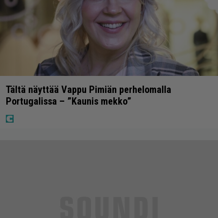
Tältä näyttää Vappu Pimiän perhelomalla
Portugalissa – ”Kaunis mekko”