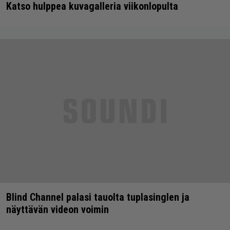
Katso hulppea kuvagalleria viikonlopulta
Blind Channel palasi tauolta tuplasinglen ja
näyttävän videon voimin