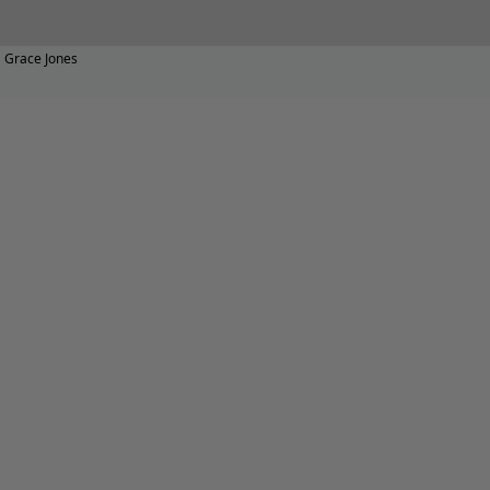
Grace Jones