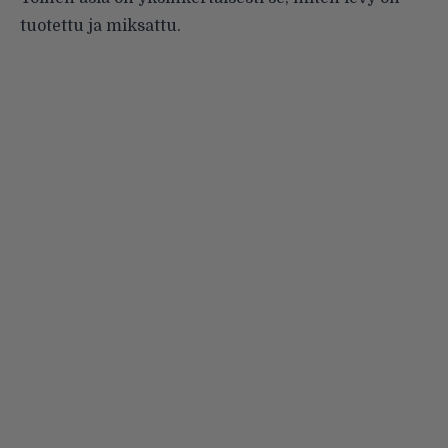
tuotettu ja miksattu.