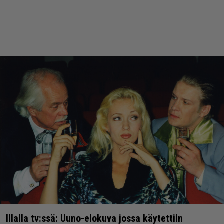
Illalla tv:ssä: Uuno-elokuva jossa käytettiin