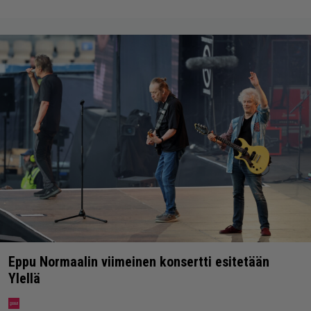
Eppu Normaalin viimeinen konsertti esitetään
Ylellä