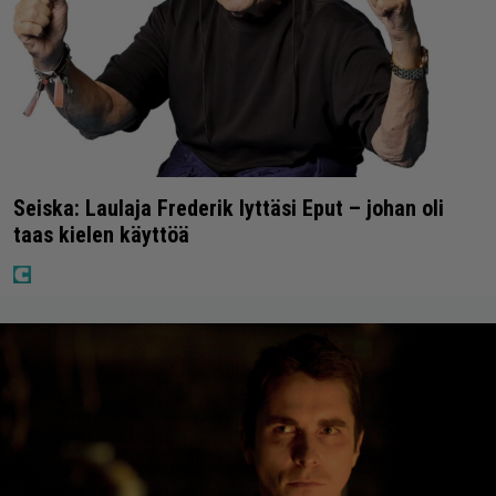
Seiska: Laulaja Frederik lyttäsi Eput – johan oli
taas kielen käyttöä