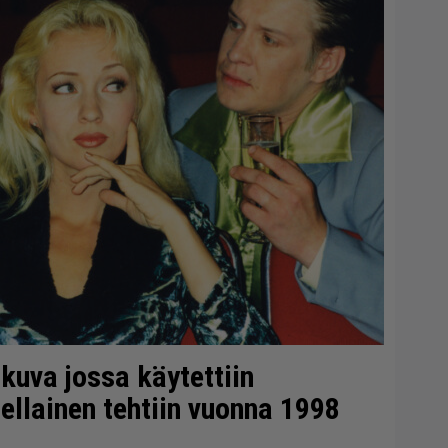
okuva jossa käytettiin
ellainen tehtiin vuonna 1998