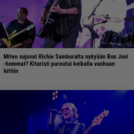
Miten sujuvat Richie Samboralta nykyään Bon Jovi
-hommat? Kitaristi pureutui keikalla vanhaan
hittiin