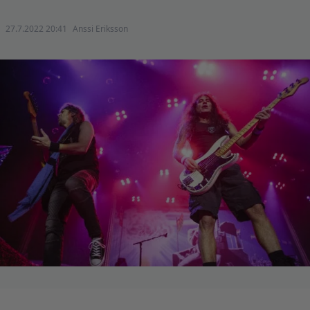
27.7.2022 20:41
Anssi Eriksson