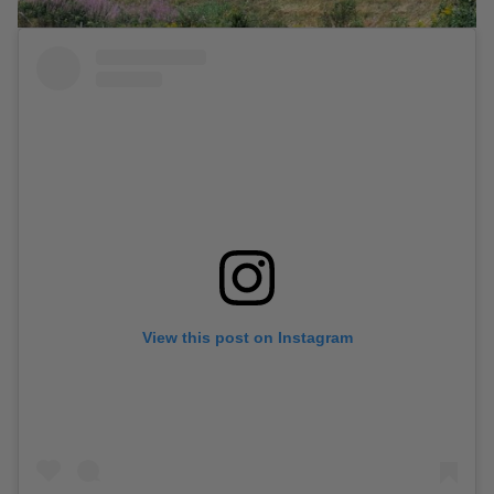
View this post on Instagram