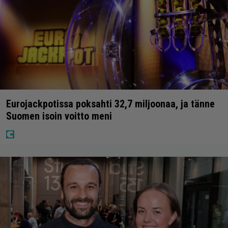
Eurojackpotissa poksahti 32,7 miljoonaa, ja tänne
Suomen isoin voitto meni