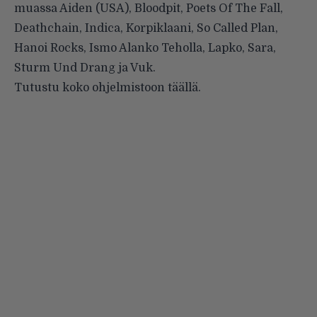
muassa Aiden (USA), Bloodpit, Poets Of The Fall,
Deathchain, Indica, Korpiklaani, So Called Plan,
Hanoi Rocks, Ismo Alanko Teholla, Lapko, Sara,
Sturm Und Drang ja Vuk.
Tutustu koko ohjelmistoon
täällä
.