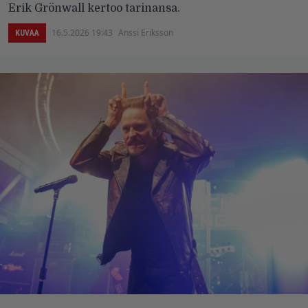
Erik Grönwall kertoo tarinansa.
16.5.2026 19:43
Anssi Eriksson
KUVAA