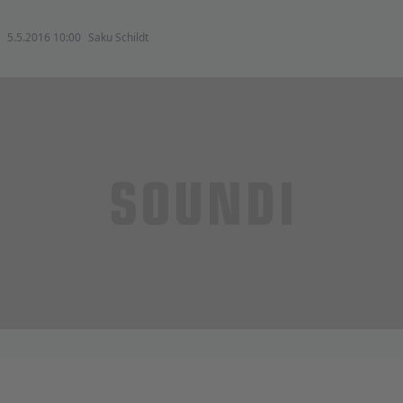
5.5.2016 10:00
Saku Schildt