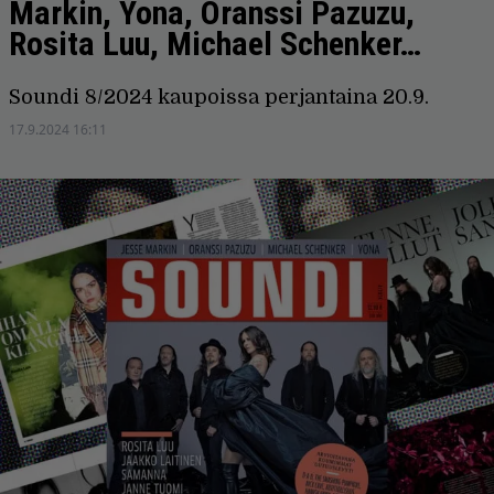
Markin, Yona, Oranssi Pazuzu,
Rosita Luu, Michael Schenker…
Soundi 8/2024 kaupoissa perjantaina 20.9.
17.9.2024 16:11