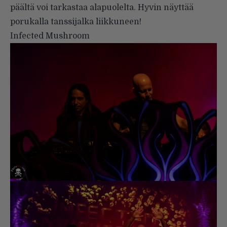
päältä voi tarkastaa alapuolelta. Hyvin näyttää
porukalla tanssijalka liikkuneen!
Infected Mushroom