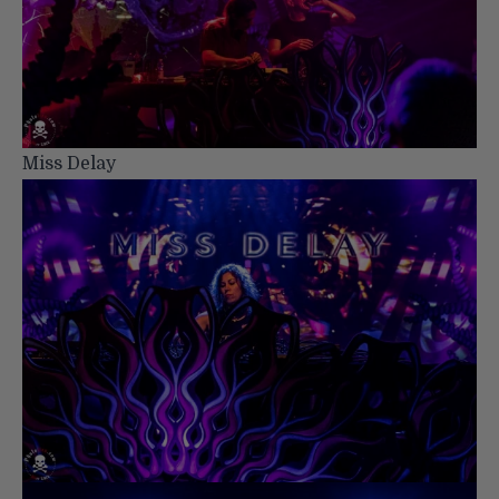
Miss Delay