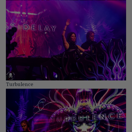
Turbulence