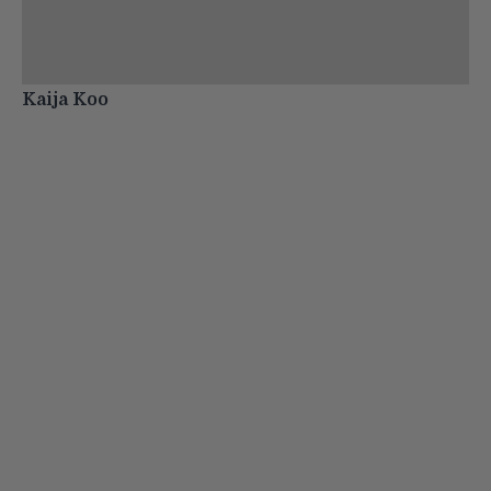
Kaija Koo