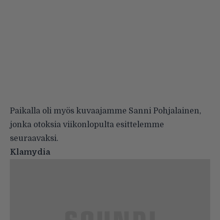
Paikalla oli myös kuvaajamme Sanni Pohjalainen,
jonka otoksia viikonlopulta esittelemme
seuraavaksi.
Klamydia