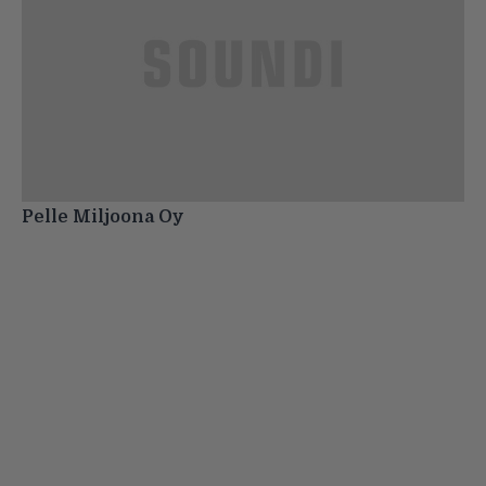
Pelle Miljoona Oy