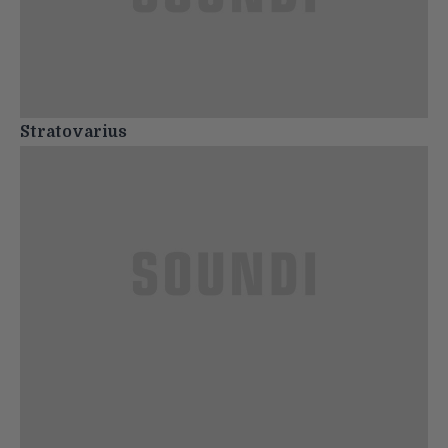
Stratovarius