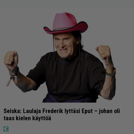
Seiska: Laulaja Frederik lyttäsi Eput – johan oli
taas kielen käyttöä