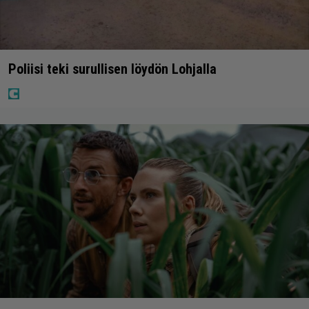
Poliisi teki surullisen löydön Lohjalla