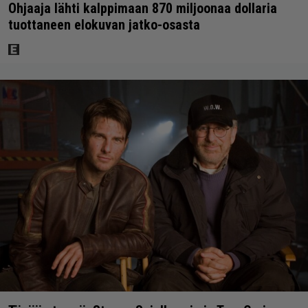
Ohjaaja lähti kalppimaan 870 miljoonaa dollaria
tuottaneen elokuvan jatko-osasta