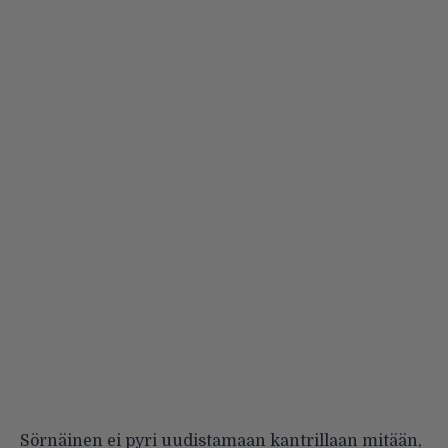
Sörnäinen ei pyri uudistamaan kantrillaan mitään,