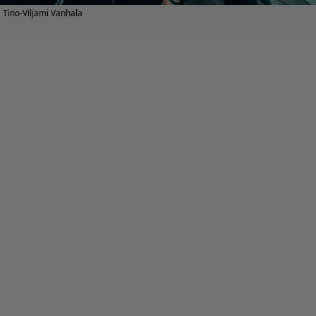
Tino-Viljami Vanhala