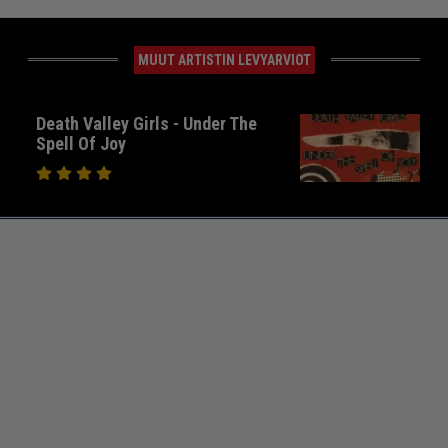
MUUT ARTISTIN LEVYARVIOT
Death Valley Girls - Under The
Spell Of Joy