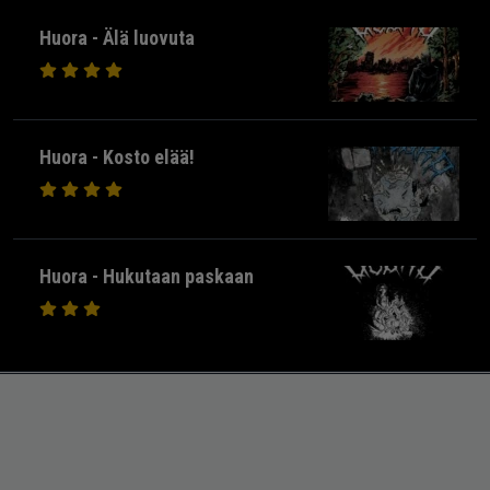
Huora - Älä luovuta
Huora - Kosto elää!
Huora - Hukutaan paskaan