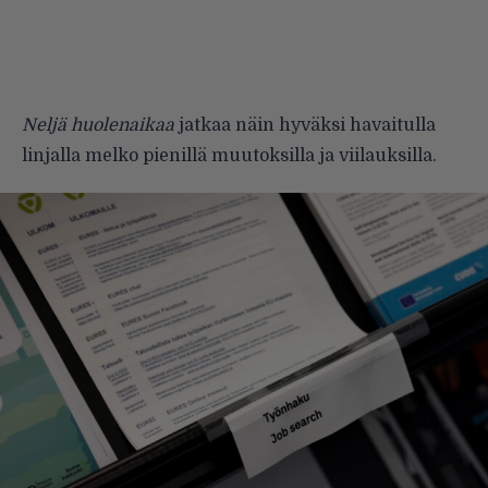
Neljä huolenaikaa
jatkaa näin hyväksi havaitulla
linjalla melko pienillä muutoksilla ja viilauksilla.