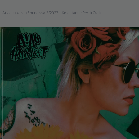
Arvio julkaistu Soundissa 2/2023.
Kirjoittanut: Pertti Ojala.