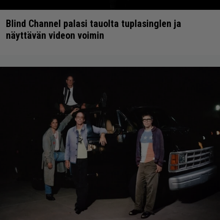
Blind Channel palasi tauolta tuplasinglen ja
näyttävän videon voimin