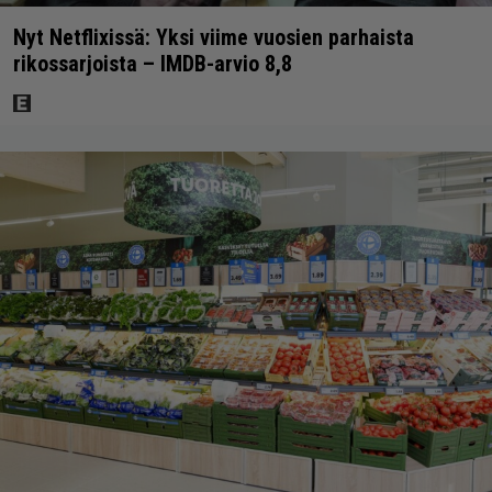
Nyt Netflixissä: Yksi viime vuosien parhaista
rikossarjoista – IMDB-arvio 8,8