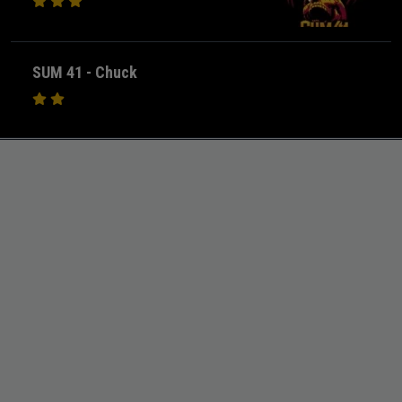
SUM 41 - Chuck