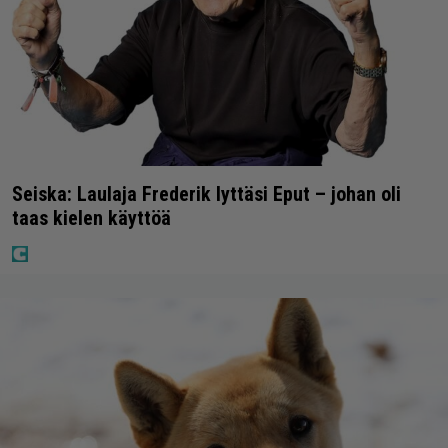
Seiska: Laulaja Frederik lyttäsi Eput – johan oli
taas kielen käyttöä