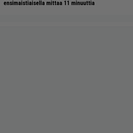
ensimaistiaisella mittaa 11 minuuttia