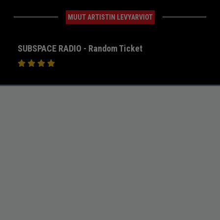
MUUT ARTISTIN LEVYARVIOT
SUBSPACE RADIO - Random Ticket