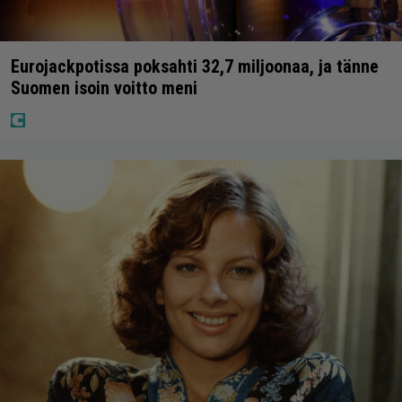
Eurojackpotissa poksahti 32,7 miljoonaa, ja tänne
Suomen isoin voitto meni