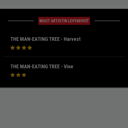
MUUT ARTISTIN LEVYARVIOT
THE MAN-EATING TREE - Harvest
THE MAN-EATING TREE - Vine