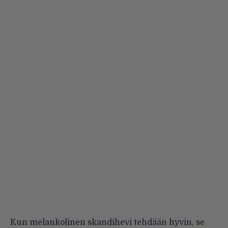
Kun melankolinen skandihevi tehdään hyvin, se