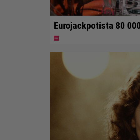
Eurojackpotista 80 00