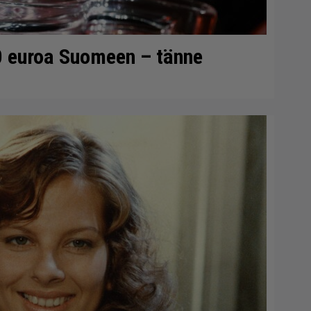
0 euroa Suomeen – tänne