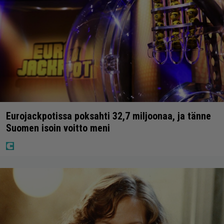
Eurojackpotissa poksahti 32,7 miljoonaa, ja tänne
Suomen isoin voitto meni