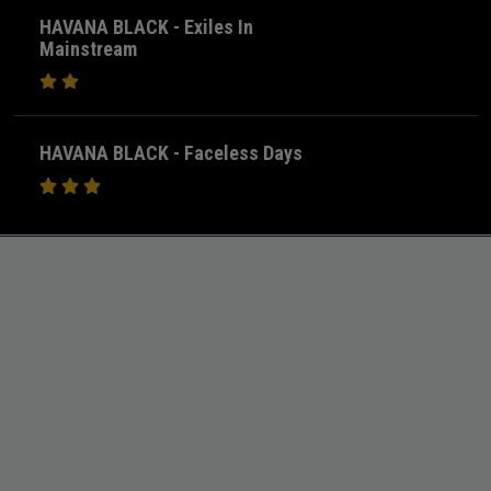
HAVANA BLACK - Exiles In
Mainstream
HAVANA BLACK - Faceless Days