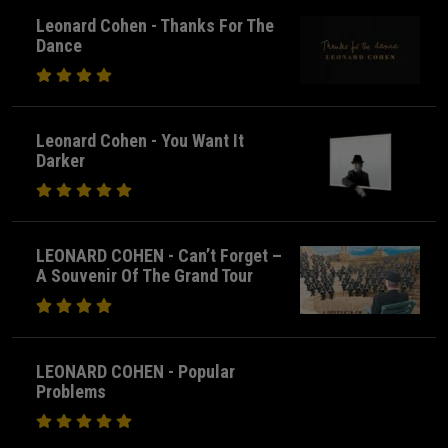
Leonard Cohen - Thanks For The
Dance
Leonard Cohen - You Want It
Darker
LEONARD COHEN - Can’t Forget –
A Souvenir Of The Grand Tour
LEONARD COHEN - Popular
Problems