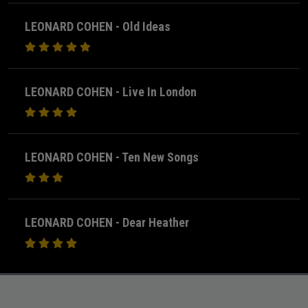
LEONARD COHEN - Old Ideas
LEONARD COHEN - Live In London
LEONARD COHEN - Ten New Songs
LEONARD COHEN - Dear Heather