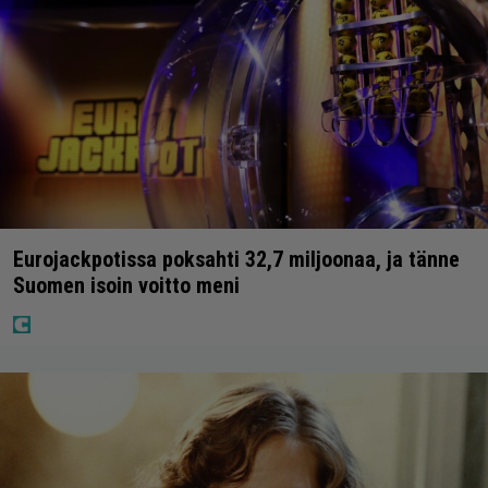
Eurojackpotissa poksahti 32,7 miljoonaa, ja tänne
Suomen isoin voitto meni