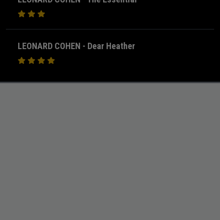
LEONARD COHEN - Dear Heather