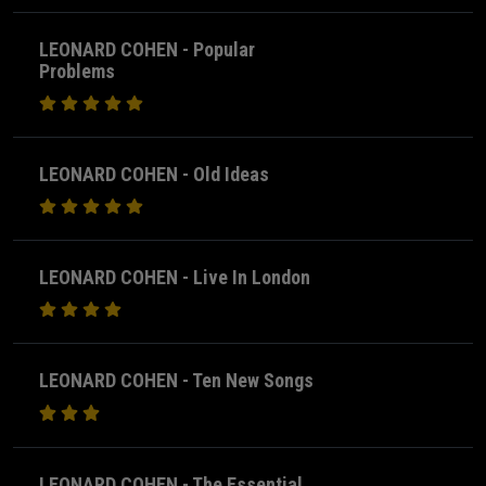
LEONARD COHEN - Popular
Problems
LEONARD COHEN - Old Ideas
LEONARD COHEN - Live In London
LEONARD COHEN - Ten New Songs
LEONARD COHEN - The Essential