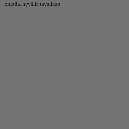
omalla, hyvällä tavallaan.